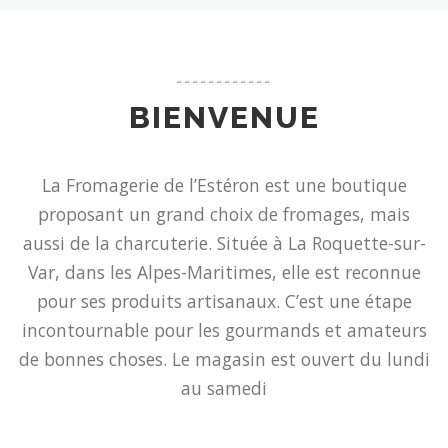
------------
BIENVENUE
La Fromagerie de l’Estéron est une boutique
proposant un grand choix de fromages, mais
aussi de la charcuterie. Située à La Roquette-sur-
Var, dans les Alpes-Maritimes, elle est reconnue
pour ses produits artisanaux. C’est une étape
incontournable pour les gourmands et amateurs
de bonnes choses. Le magasin est ouvert du lundi
au samedi