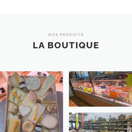
NOS PRODUITS
LA BOUTIQUE