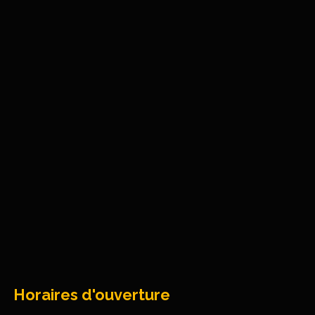
Horaires d'ouverture